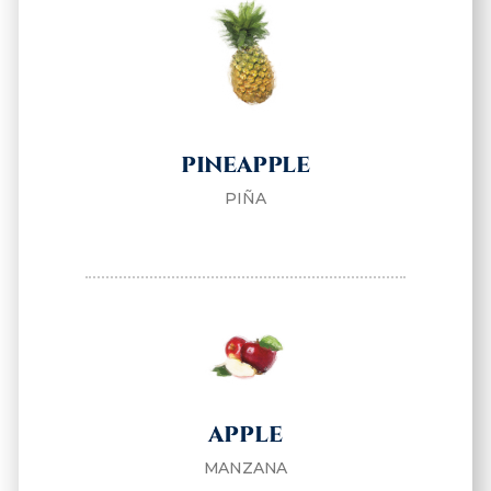
PINEAPPLE
PIÑA
APPLE
MANZANA