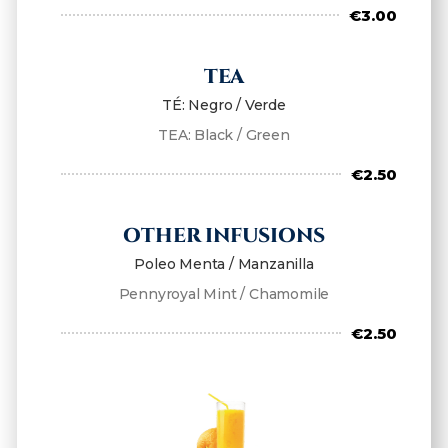
€3.00
TEA
TÉ: Negro / Verde
TEA: Black / Green
€2.50
OTHER INFUSIONS
Poleo Menta / Manzanilla
Pennyroyal Mint / Chamomile
€2.50