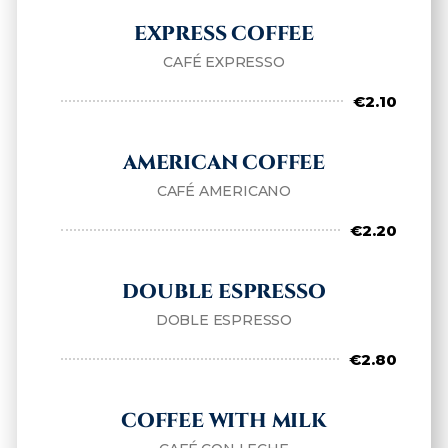
EXPRESS COFFEE
CAFÉ EXPRESSO
€2.10
AMERICAN COFFEE
CAFÉ AMERICANO
€2.20
DOUBLE ESPRESSO
DOBLE ESPRESSO
€2.80
COFFEE WITH MILK