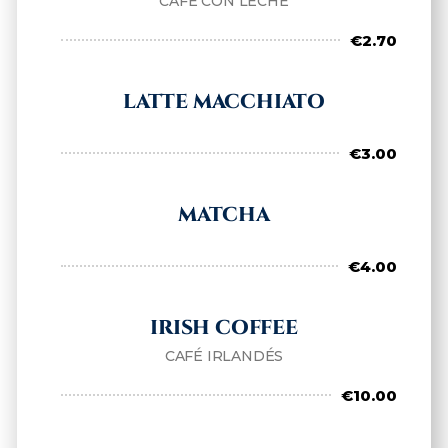
CAFÉ CON LECHE
€2.70
LATTE MACCHIATO
€3.00
MATCHA
€4.00
IRISH COFFEE
CAFÉ IRLANDÉS
€10.00