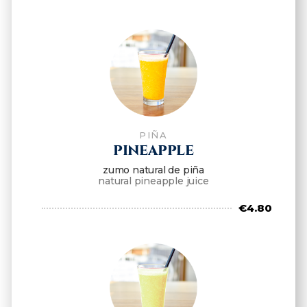
PIÑA
PINEAPPLE
zumo natural de piña
natural pineapple juice
€4.80