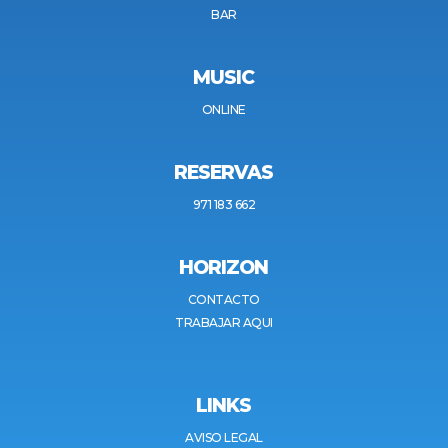
BAR
MUSIC
ONLINE
RESERVAS
971 183 662
HORIZON
CONTACTO
TRABAJAR AQUI
LINKS
AVISO LEGAL