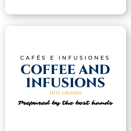
CAFÉS E INFUSIONES
COFFEE AND
INFUSIONS
HOT DRINKS
Prepared by the best hands