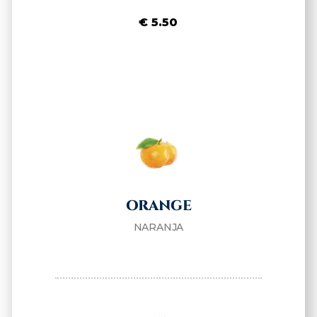
€ 5.50
ORANGE
NARANJA