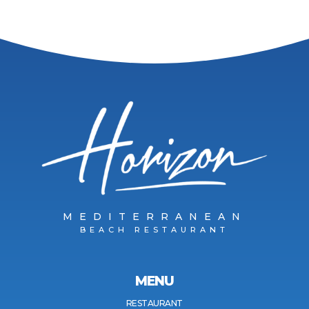
MEDITERRANEAN
BEACH RESTAURANT
MENU
RESTAURANT