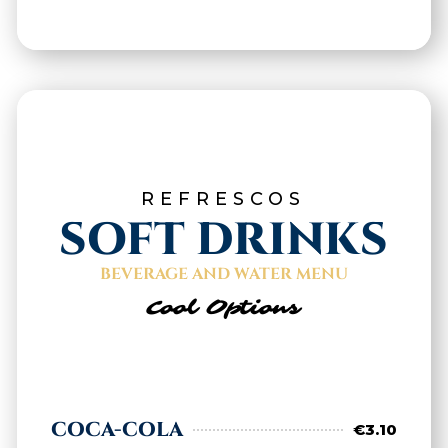
REFRESCOS
SOFT DRINKS
BEVERAGE AND WATER MENU
Cool Options
COCA-COLA
€3.10