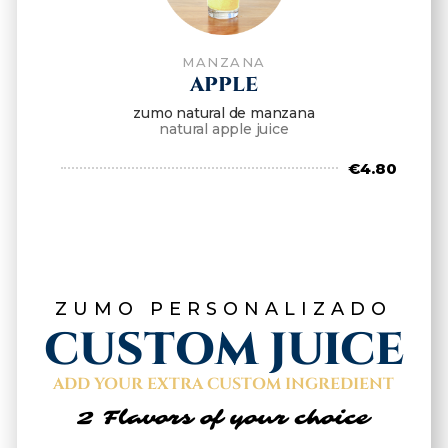
MANZANA
APPLE
zumo natural de manzana
natural apple juice
€4.80
ZUMO PERSONALIZADO
CUSTOM JUICE
ADD YOUR EXTRA CUSTOM INGREDIENT
2 Flavors of your choice