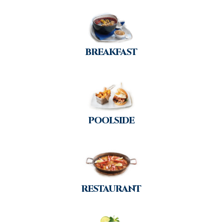
BREAKFAST
POOLSIDE
RESTAURANT