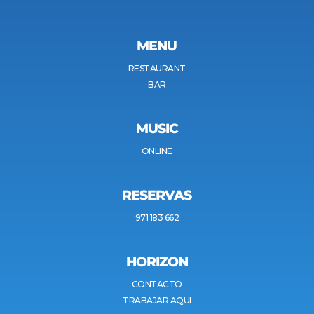
MENU
RESTAURANT
BAR
MUSIC
ONLINE
RESERVAS
971 183 662
HORIZON
CONTACTO
TRABAJAR AQUI