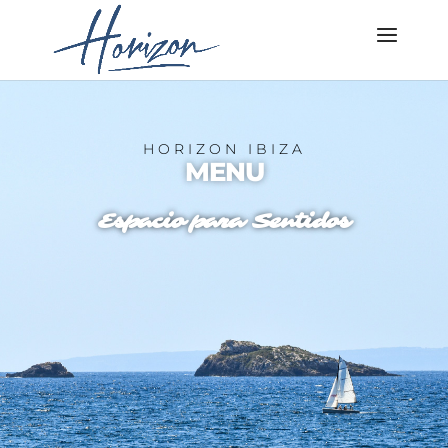
HORIZON IBIZA
MENU
Espacio para Sentidos