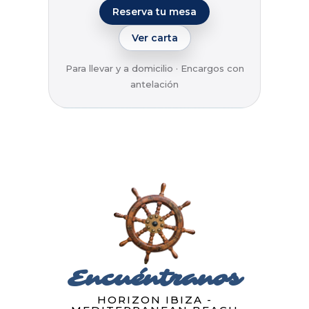
Reserva tu mesa
Ver carta
Para llevar y a domicilio · Encargos con
antelación
Encuéntranos
HORIZON IBIZA -