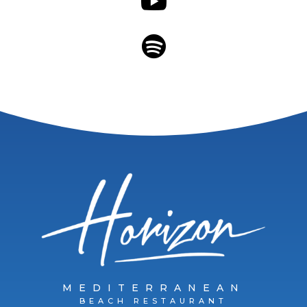


MEDITERRANEAN
BEACH RESTAURANT