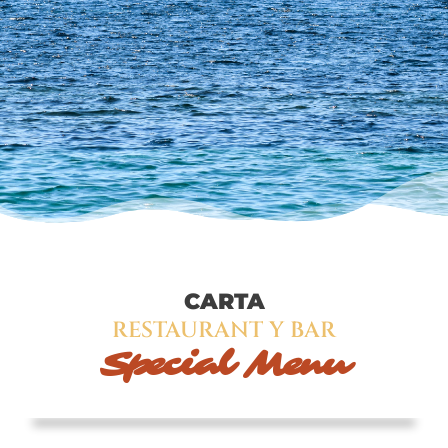
CARTA
RESTAURANT Y BAR
Special Menu