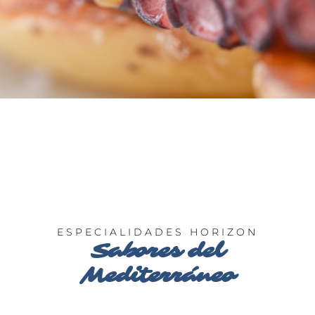
ESPECIALIDADES HORIZON
Sabores del
Mediterráneo