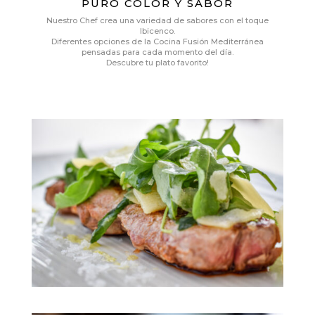
PURO COLOR Y SABOR
Nuestro Chef crea una variedad de sabores con el toque
Ibicenco.
Diferentes opciones de la Cocina Fusión Mediterránea
pensadas para cada momento del día.
Descubre tu plato favorito!