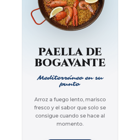
PAELLA DE
BOGAVANTE
Mediterráneo en su
punto
Arroz a fuego lento, marisco
fresco y el sabor que solo se
consigue cuando se hace al
momento.