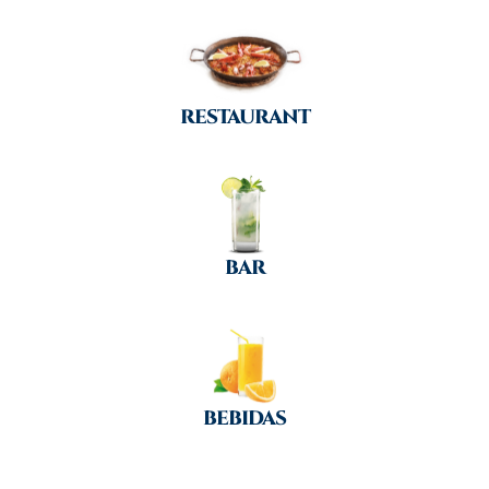
RESTAURANT
BAR
BEBIDAS