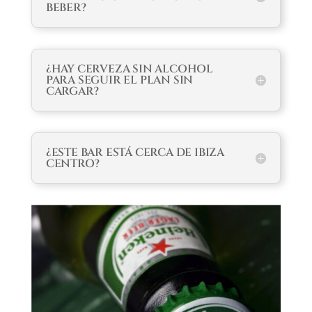
BEBER?
¿HAY CERVEZA SIN ALCOHOL
PARA SEGUIR EL PLAN SIN
CARGAR?
¿ESTE BAR ESTÁ CERCA DE IBIZA
CENTRO?