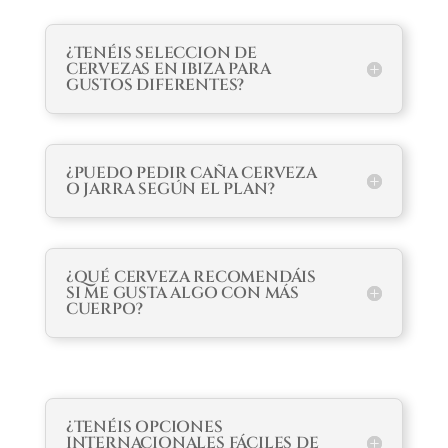
¿TENÉIS SELECCION DE
CERVEZAS EN IBIZA PARA
GUSTOS DIFERENTES?
¿PUEDO PEDIR CAÑA CERVEZA
O JARRA SEGÚN EL PLAN?
¿QUÉ CERVEZA RECOMENDÁIS
SI ME GUSTA ALGO CON MÁS
CUERPO?
¿TENÉIS OPCIONES
INTERNACIONALES FÁCILES DE