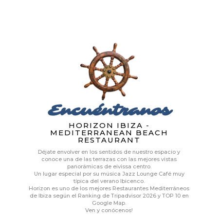
Encuéntranos
HORIZON IBIZA -
MEDITERRANEAN BEACH
RESTAURANT
Déjate envolver en los sentidos de nuestro espacio y
conoce una de las terrazas con las mejores vistas
panorámicas de eivissa centro.
Un lugar especial por su música Jazz Lounge Café muy
típica del verano Ibicenco.
Horizon es uno de los mejores Restaurantes Mediterráneos
de Ibiza según el Ranking de Tripadvisor 2026 y TOP 10 en
Google Map.
Ven y conócenos!