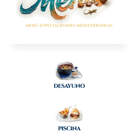
MENÚ ESPECIALIDADES MEDITERRÁNEAS
DESAYUNO
PISCINA