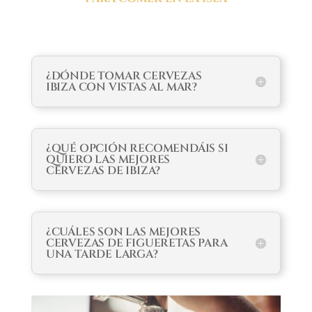
¿DÓNDE TOMAR CERVEZAS
IBIZA CON VISTAS AL MAR?
¿QUÉ OPCIÓN RECOMENDÁIS SI
QUIERO LAS MEJORES
CERVEZAS DE IBIZA?
¿CUÁLES SON LAS MEJORES
CERVEZAS DE FIGUERETAS PARA
UNA TARDE LARGA?