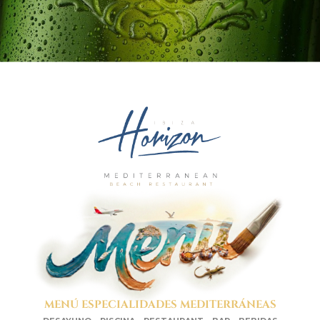
MENÚ ESPECIALIDADES MEDITERRÁNEAS